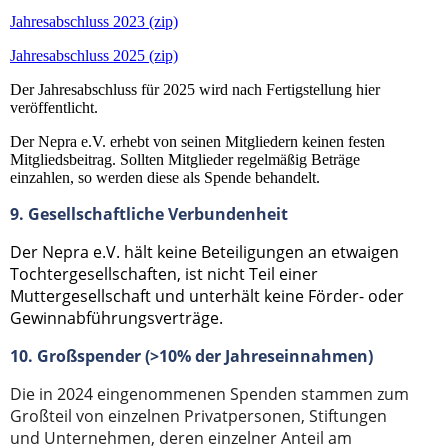
Jahresabschluss 2023 (zip)
Jahresabschluss 2025 (zip)
Der Jahresabschluss für 2025 wird nach Fertigstellung hier
veröffentlicht.
Der Nepra e.V. erhebt von seinen Mitgliedern keinen festen
Mitgliedsbeitrag. Sollten Mitglieder regelmäßig Beträge
einzahlen, so werden diese als Spende behandelt.
9. Gesellschaftliche Verbundenheit
Der Nepra e.V. hält keine Beteiligungen an etwaigen
Tochtergesellschaften, ist nicht Teil einer
Muttergesellschaft und unterhält keine Förder- oder
Gewinnabführungsverträge.
10. Großspender (>10% der Jahreseinnahmen)
Die in 2024 eingenommenen Spenden stammen zum
Großteil von einzelnen Privatpersonen, Stiftungen
und Unternehmen, deren einzelner Anteil am