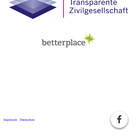
Impressum
Datenschutz