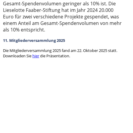
Gesamt-Spendenvolumen geringer als 10% ist. Die
Lieselotte Faaber-Stiftung hat im Jahr 2024 20.000
Euro für zwei verschiedene Projekte gespendet, was
einem Anteil am Gesamt-Spendenvolumen von mehr
als 10% entspricht.
11. Mitgliederversammlung 2025
Die Mitgliederversammlung 2025 fand am 22. Oktober 2025 statt.
Downloaden Sie
hier
die Präsentation.