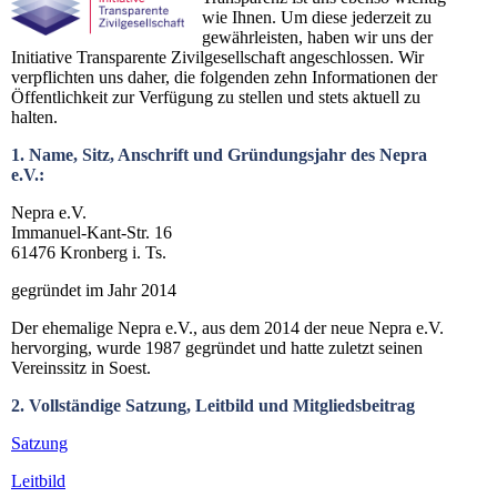
wie Ihnen. Um diese jederzeit zu
gewährleisten, haben wir uns der
Initiative Transparente Zivilgesellschaft angeschlossen. Wir
verpflichten uns daher, die folgenden zehn Informationen der
Öffentlichkeit zur Verfügung zu stellen und stets aktuell zu
halten.
1. Name, Sitz, Anschrift und Gründungsjahr des Nepra
e.V.:
Nepra e.V.
Immanuel-Kant-Str. 16
61476 Kronberg i. Ts.
gegründet im Jahr 2014
Der ehemalige Nepra e.V., aus dem 2014 der neue Nepra e.V.
hervorging, wurde 1987 gegründet und hatte zuletzt seinen
Vereinssitz in Soest.
2. Vollständige Satzung, Leitbild und Mitgliedsbeitrag
Satzung
Leitbild