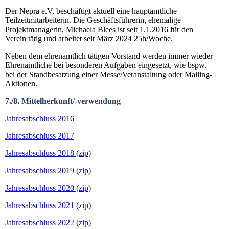
Der Nepra e.V. beschäftigt aktuell eine hauptamtliche
Teilzeitmitarbeiterin. Die Geschäftsführerin, ehemalige
Projektmanagerin, Michaela Blees ist seit 1.1.2016 für den
Verein tätig und arbeitet seit März 2024 25h/Woche.
Neben dem ehrenamtlich tätigen Vorstand werden immer wieder
Ehrenamtliche bei besonderen Aufgaben eingesetzt, wie bspw.
bei der Standbesatzung einer Messe/Veranstaltung oder Mailing-
Aktionen.
7./8. Mittelherkunft/-verwendung
Jahresabschluss 2016
Jahresabschluss 2017
Jahresabschluss 2018 (zip)
Jahresabschluss 2019 (zip)
Jahresabschluss 2020 (zip)
Jahresabschluss 2021 (zip)
Jahresabschluss 2022 (zip)