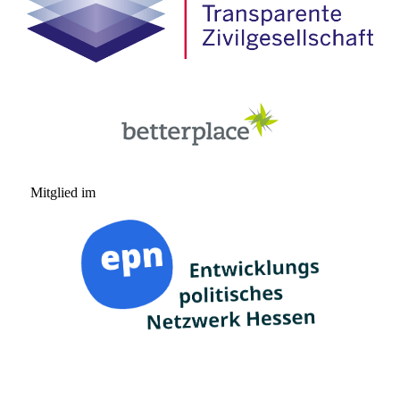
Mitglied im