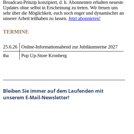
Broadcast-Prinzip konzipiert, d. h. Abonnenten erhalten neueste
Updates ohne selbst in Erscheinung zu treten. Wir freuen uns
sehr über die Möglichkeit, euch noch enger und dynamischer an
unserer Arbeit teilhaben zu lassen.
Jetzt abonnieren!
TERMINE
25.6.26
Online-Informationsabend zur Jubiläumsreise 2027
tba
Pop Up-Store Kronberg
Bleiben Sie immer auf dem Laufenden mit
unserem E-Mail-Newsletter!